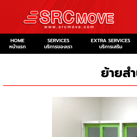
HOME
SERVICES
EXTRA SERVICES
หน้าแรก
บริการของเรา
บริการเสริม
ย้ายส