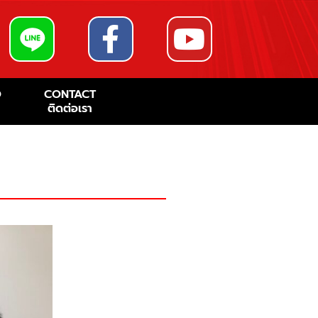
O
CONTACT
ติดต่อเรา