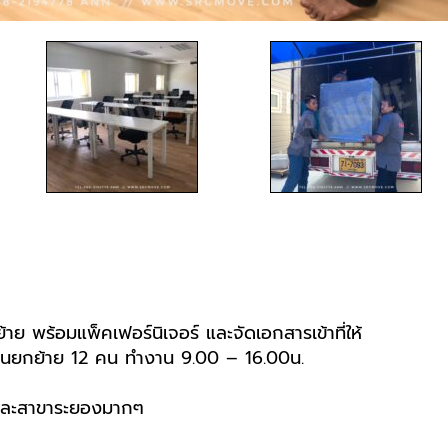
ย พร้อมแพ็คเฟอร์นิเจอร์ และจัดเอกสารเข้าที่ให้
ักงานยกย้าย 12 คน ทำงาน 9.00 – 16.00น.
และสาขาระยองมากๆ