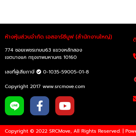
ห้างหุ้นส่วนจำกัด เอสอาร์ซีมูฟ (สำนักงานใหญ่)
ต
774 ซอยเพชรเกษม63 แขวงหลักสอง
เขตบางแค กรุงเทพมหานคร 10160
เลขที่ผู้เสียภาษี
0-1035-59005-01-8
Copyright 2017 www.srcmove.com
Copyright © 2022 SRCMove, All Rights Reserved. | Po