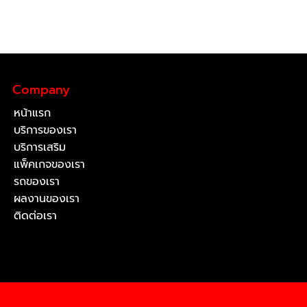
Company
หน้าแรก
บริการของเรา
บริการเสริม
แพ็คเกจของเรา
รถของเรา
ผลงานของเรา
ติดต่อเรา