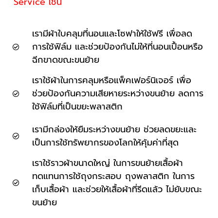
Service เช่น
เรามีผ้าใบคลุมที่นอนและโซฟาให้ใช้ฟรี เพื่อลด
การใช้ฟิล์ม และช่วยป้องกันไม่ให้ที่นอนเปื้อนหรือ
ฉีกขาดขณะขนย้าย
เราใช้ผ้าในการคลุมหรือแพ็คเฟอร์นิเจอร์ เพื่อ
ช่วยป้องกันความเสียหายระหว่างขนย้าย ลดการ
ใช้ฟิล์มที่เป็นขยะพลาสติก
เรามีกล่องให้ยืมระหว่างขนย้าย ช่วยลดขยะและ
เป็นการใช้ทรัพยากรของโลกให้คุ้มค่าที่สุด
เราใช้ราวผ้าขนาดใหญ่ ในการขนย้ายเสื้อผ้า
ทดแทนการใช้ถุงกระสอบ ถุงพลาสติก ในการ
เก็บเสื้อผ้า และช่วยให้เสื้อผ้าที่รีดแล้ว ไม่ยับขณะ
ขนย้าย