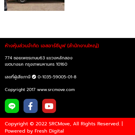
Previous
Next
ห้างหุ้นส่วนจำกัด เอสอาร์ซีมูฟ (สำนักงานใหญ่)
774 ซอยเพชรเกษม63 แขวงหลักสอง
เขตบางแค กรุงเทพมหานคร 10160
เลขที่ผู้เสียภาษี
0-1035-59005-01-8
Copyright 2017 www.srcmove.com
Copyright © 2022 SRCMove, All Rights Reserved. |
Powered by
Fresh Digital