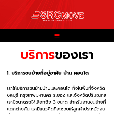
บริการ
ของเรา
1. บริการขนย้ายที่อยู่อาศัย บ้าน คอนโด
เราให้บริการขนย้ายบ้านและคอนโด ทั้งในพื้นที่จังหวัด
ชลบุรี กรุงเทพมหานคร ระยอง และจังหวัดปริมณฑล
เรามีขนาดรถให้เลือกถึง 3 ขนาด สำหรับงานขนย้ายที่
แตกต่างกัน เรามีแนวคิดที่จะช่วยให้ลูกค้าประหยัดงบ