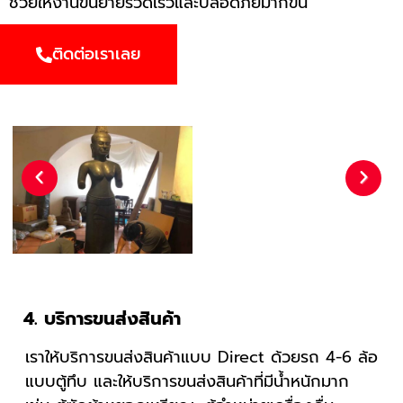
ช่วยให้งานขนย้ายรวดเร็วและปลอดภัยมากขึ้น
ติดต่อเราเลย
Previous
Next
4. บริการขนส่งสินค้า
เราให้บริการขนส่งสินค้าแบบ Direct ด้วยรถ 4-6 ล้อ
แบบตู้ทึบ และให้บริการขนส่งสินค้าที่มีน้ำหนักมาก