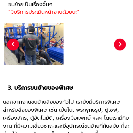
ขนย้ายเป็นเรื่องจิ๊บๆ
“มีบริการประเมินหน้างานด้วยนะ”
Previous
Next
3. บริการขนย้ายของพิเศษ
นอกจากงานขนย้ายสิ่งของทั่วไป เรายังมีบริการพิเศษ
สำหรับสิ่งของพิเศษ เช่น เปียโน, พระพุทธรูป, ตู้เซฟ,
เครื่องจักร, ตู้อัตโนมัติ, เครื่องมือแพทย์ ฯลฯ โดยเรามีทีม
งาน ที่มีความเชี่ยวชาญและมีอุปกรณ์ขนย้ายที่ทันสมัย ที่จะ