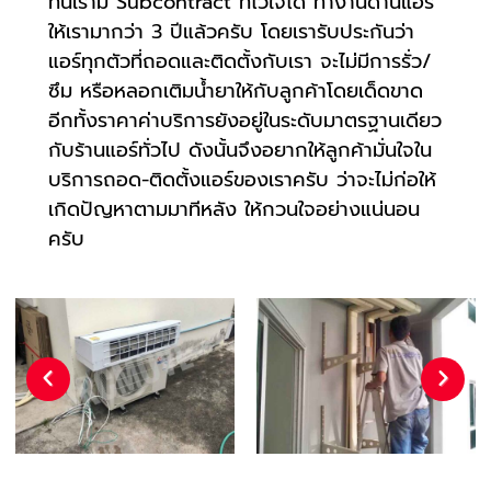
ที่นี้เรามี Subcontract ที่ไว้ใจได้ ทำงานด้านแอร์
ให้เรามากว่า 3 ปีแล้วครับ โดยเรารับประกันว่า
แอร์ทุกตัวที่ถอดและติดตั้งกับเรา จะไม่มีการรั่ว/
ซึม หรือหลอกเติมน้ำยาให้กับลูกค้าโดยเด็ดขาด
อีกทั้งราคาค่าบริการยังอยู่ในระดับมาตรฐานเดียว
กับร้านแอร์ทั่วไป ดังนั้นจึงอยากให้ลูกค้ามั่นใจใน
บริการถอด-ติดตั้งแอร์ของเราครับ ว่าจะไม่ก่อให้
เกิดปัญหาตามมาทีหลัง ให้กวนใจอย่างแน่นอน
ครับ
Previous
Next