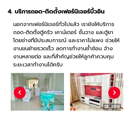
4. บริการถอด-ติดตั้งเฟอร์นิเจอร์บิ้วอิน
นอกจากเฟอร์นิเจอร์ทั่วไปแล้ว เรายังให้บริการ
ถอด-ติดตั้งตู้ครัว เคาน์เตอร์ ชั้นวาง และตู้ยา
โดยช่างที่มีประสบการณ์ และราคาไม่แพง ช่วยให้
งานขนย้ายรวดเร็ว ลดการทำงานซ้ำซ้อน จ้าง
งานหลายต่อ และที่สำคัญช่วยให้ลูกค้าควบคุม
ระยะเวลาทำงานได้ครับ
Previous
Next