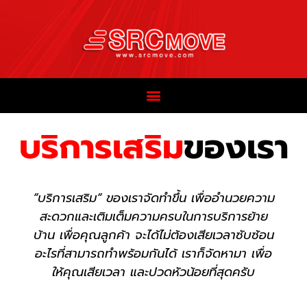
บริการเสริม
ของเรา
”บริการเสริม” ของเราจัดทำขึ้น เพื่ออำนวยความ
สะดวกและเติมเต็มความครบในการบริการย้าย
บ้าน เพื่อคุณลูกค้า จะได้ไม่ต้องเสียเวลาซับซ้อน
อะไรที่สามารถทำพร้อมกันได้ เราก็จัดหามา เพื่อ
ให้คุณเสียเวลา และปวดหัวน้อยที่สุดครับ