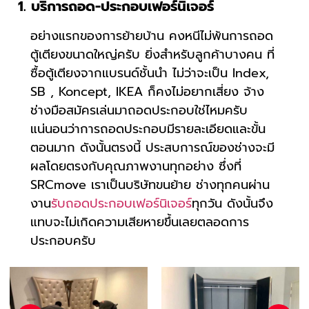
1. บริการถอด-ประกอบเฟอร์นิเจอร์
อย่างแรกของการย้ายบ้าน คงหนีไม่พ้นการถอด
ตู้เตียงขนาดใหญ่ครับ ยิ่งสำหรับลูกค้าบางคน ที่
ซื้อตู้เตียงจากแบรนด์ชั้นนำ ไม่ว่าจะเป็น Index,
SB , Koncept, IKEA ก็คงไม่อยากเสี่ยง จ้าง
ช่างมือสมัครเล่นมาถอดประกอบใช่ไหมครับ
แน่นอนว่าการถอดประกอบมีรายละเอียดและขั้น
ตอนมาก ดังนั้นตรงนี้ ประสบการณ์ของช่างจะมี
ผลโดยตรงกับคุณภาพงานทุกอย่าง ซึ่งที่
SRCmove เราเป็นบริษัทขนย้าย ช่างทุกคนผ่าน
งาน
รับถอดประกอบเฟอร์นิเจอร์
ทุกวัน ดังนั้นจึง
แทบจะไม่เกิดความเสียหายขึ้นเลยตลอดการ
ประกอบครับ