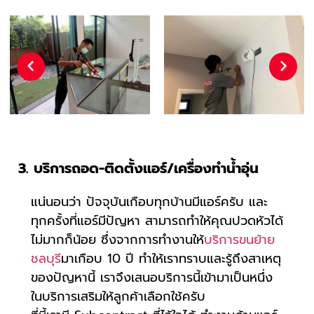
Previous
Next
3. บริการถอด-ติดตั้งแอร์/เครื่องทำน้ำอุ่น
แน่นอนว่า ปัจจุบันเกือบทุกบ้านมีแอร์ครับ และ
ทุกครั้งที่แอร์มีปัญหา สามารถทำให้คุณปวดหัวได้
ไม่มากก็น้อย ซึ่งจากการทำงานให้
บริการขนย้าย
ชลบุรี
มาเกือบ 10 ปี ทำให้เราทราบและรู้ถึงสาเหตุ
ของปัญหานี้ เราจึงเสนอบริการนี้เข้ามาเป็นหนึ่ง
ในบริการเสริมให้ลูกค้าเลือกใช้ครับ