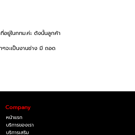
่อยู่ในกทม.ค่ะ ดังนั้นลูกค้า
ลักๆจะเป็นงานช่าง มี ถอด
Company
หน้าแรก
บริการของเรา
บริการเสริม