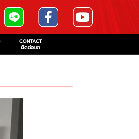
O
CONTACT
ติดต่อเรา