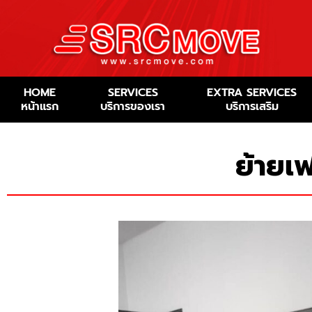
HOME
SERVICES
EXTRA SERVICES
หน้าแรก
บริการของเรา
บริการเสริม
ย้ายเฟ