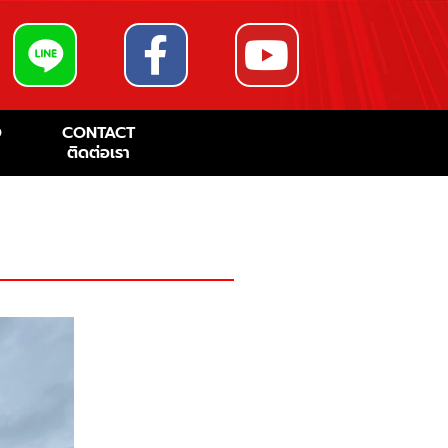
O
CONTACT
ติดต่อเรา