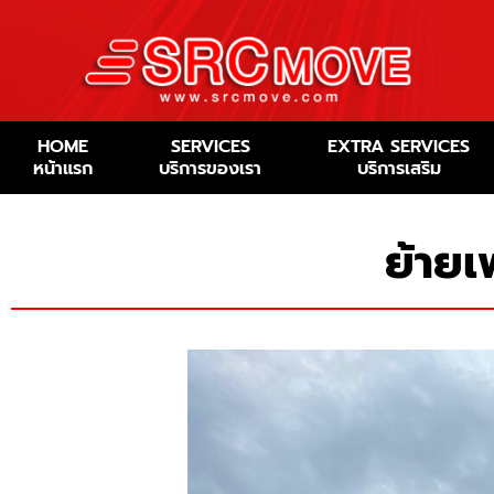
HOME
SERVICES
EXTRA SERVICES
หน้าแรก
บริการของเรา
บริการเสริม
ย้ายเ